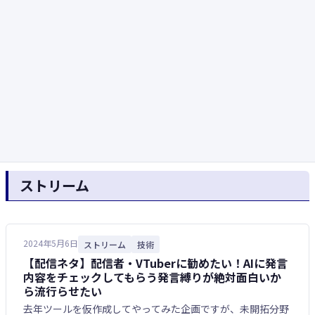
ストリーム
2024年5月6日
ストリーム
技術
【配信ネタ】配信者・VTuberに勧めたい！AIに発言
内容をチェックしてもらう発言縛りが絶対面白いか
ら流行らせたい
去年ツールを仮作成してやってみた企画ですが、未開拓分野