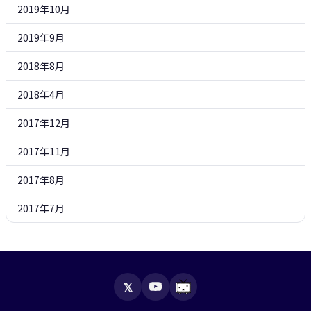
2019年10月
2019年9月
2018年8月
2018年4月
2017年12月
2017年11月
2017年8月
2017年7月
𝕏