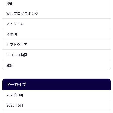
技術
Webプログラミング
ストリーム
その他
ソフトウェア
ニコニコ動画
雑記
アーカイブ
2026年3月
2025年5月