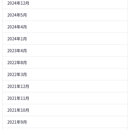
2024年12月
2024年5月
2024年4月
2024年1月
2023年4月
2022年8月
2022年3月
2021年12月
2021年11月
2021年10月
2021年9月