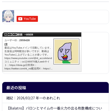
最近の投稿
雑記：2026/03/27 年一のあれこれ
【Balatro】バロンとマイムの一番火力の出る枚数構成につい