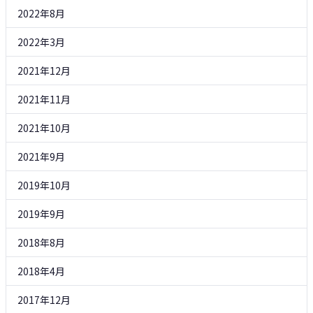
2022年8月
2022年3月
2021年12月
2021年11月
2021年10月
2021年9月
2019年10月
2019年9月
2018年8月
2018年4月
2017年12月