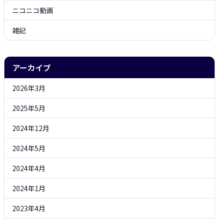
ニコニコ動画
雑記
アーカイブ
2026年3月
2025年5月
2024年12月
2024年5月
2024年4月
2024年1月
2023年4月