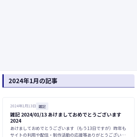
2024年1月の記事
2024年1月13日
雑記
雑記 2024/01/13 あけましておめでとうございます
2024
あけましておめでとうございます（もう13日ですが）昨年も
サイトの利用や配信・制作活動の応援等ありがとうございま