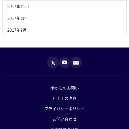
2017年11月
2017年8月
2017年7月
𝕏
ritからのお願い
利用上の注意
プライバシーポリシー
お問い合わせ