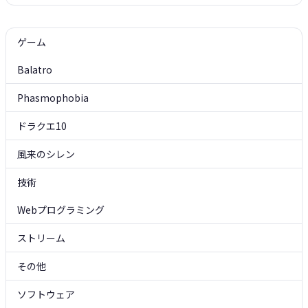
ゲーム
Balatro
Phasmophobia
ドラクエ10
風来のシレン
技術
Webプログラミング
ストリーム
その他
ソフトウェア