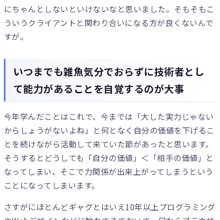
にちゃんとしないといけないなと思いました。そもそもこ
ういうクライアントと関わり合いになる方が良くないんで
すが。
いつまでも雑魚気分でおらずに技術者とし
て能力があることを自覚するのが大事
今年学んだことはこれで、今までは「大した実力じゃない
からしょうがないよね」と何となく自分の価値を下げるこ
とを続けながら活動して来ていた節があったと思います。
そうするとどうしても「自分の価値」＜「相手の価値」と
なってしまい、そこで力関係が出来上がってしまうという
ことになってしまいます。
さすがにほとんどギャグとはいえ10年以上プログラミング