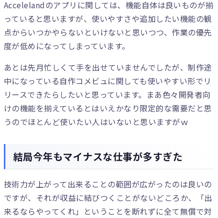
Accelelandのアプリに関しては、機能自体は良いものが揃
っていると思いますが、使いやすさや追加したい機能の観
点からいつかやらないといけないと思いつつ、作業の優先
度が低めになってしまっています。
あとは先月忙しくて手を出せていませんでしたが、制作途
中になっている自作コメビュに関しても使いやすい形でリ
リースできたらしたいと思っています。まあ色々開発者向
けの機能を揃えているとはいえかなり限定的な需要だと思
うのでほとんど使いたい人はいないと思いますがｗ
結局今年もマイナスな仕事が多すぎた
技術力が上がって出来ることの範囲が広がったのは良いの
ですが、それが収益に結びつくことがないどころか、「出
来るならやってくれ」ということを断れずに全て無償で対