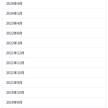
2024年4月
2024年1月
2023年4月
2022年8月
2022年3月
2021年12月
2021年11月
2021年10月
2021年9月
2019年10月
2019年9月