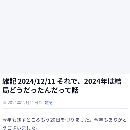
雑記 2024/12/11 それで、2024年は結
局どうだったんだって話
📅
2024年12月11日
📁
雑記
今年も残すところもう20日を切りました。今年もありがと
うございました。