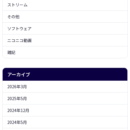
ストリーム
その他
ソフトウェア
ニコニコ動画
雑記
アーカイブ
2026年3月
2025年5月
2024年12月
2024年5月