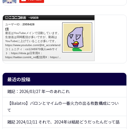
最近の投稿
雑記：2026/03/27 年一のあれこれ
【Balatro】バロンとマイムの一番火力の出る枚数構成につい
て
雑記 2024/12/11 それで、2024年は結局どうだったんだって話