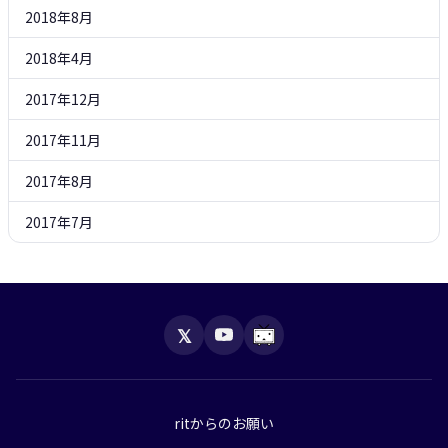
2018年8月
2018年4月
2017年12月
2017年11月
2017年8月
2017年7月
𝕏
ritからのお願い