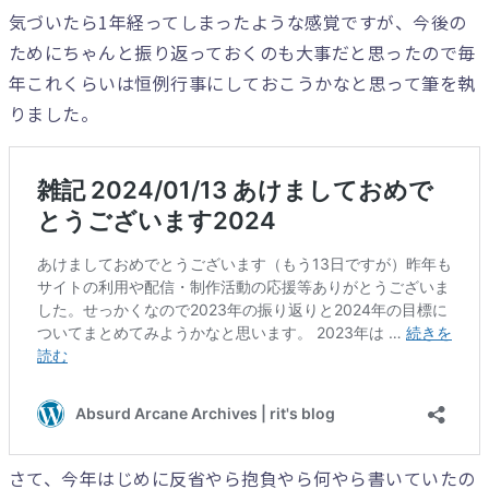
気づいたら1年経ってしまったような感覚ですが、今後の
ためにちゃんと振り返っておくのも大事だと思ったので毎
年これくらいは恒例行事にしておこうかなと思って筆を執
りました。
さて、今年はじめに反省やら抱負やら何やら書いていたの