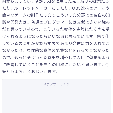
前から言っていますが、AIを使用した発言縛りの提案だっ
たり、ルーレットメーカーだったり、OBS連携のツールや
簡単なゲームの制作だったりこういった分野での独自の知
識や開発力は、普通のプログラマーには真似できない強み
だと思っているので、こういった案件を実際にたくさん受
けられるようになったらいいなぁと思っています。色々作
っているのにもかかわらず表であまり発信に力を入れてこ
なかったり、具体的な案件の募集などを行ってこなかった
ので、もっとそういった露出を増やして人目に留まるよう
に改善していくことを当面の目標にしたいと思います。今
後ともよろしくお願いします。
スポンサーリンク