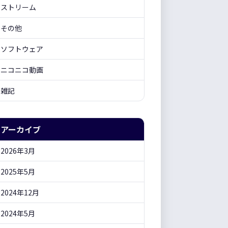
ストリーム
その他
ソフトウェア
ニコニコ動画
雑記
アーカイブ
2026年3月
2025年5月
2024年12月
2024年5月