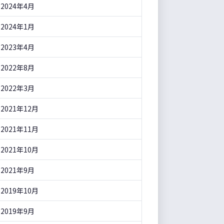
2024年4月
2024年1月
2023年4月
2022年8月
2022年3月
2021年12月
2021年11月
2021年10月
2021年9月
2019年10月
2019年9月