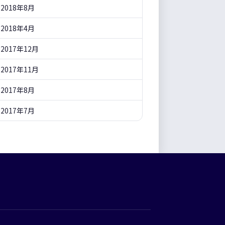
2018年8月
2018年4月
2017年12月
2017年11月
2017年8月
2017年7月