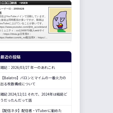
最近の投稿
雑記：2026/03/27 年一のあれこれ
【Balatro】バロンとマイムの一番火力の
出る枚数構成について
雑記 2024/12/11 それで、2024年は結局ど
うだったんだって話
【配信ネタ】配信者・VTuberに勧めた